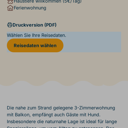
Haustiere willkommen (5€/Tag)
Ferienwohnung
Druckversion (PDF)
Wählen Sie Ihre Reisedaten.
Reisedaten wählen
Die nahe zum Strand gelegene 3-Zimmerwohnung
mit Balkon, empfängt auch Gäste mit Hund.
Insbesondere die naturnahe Lage ist ideal für lange