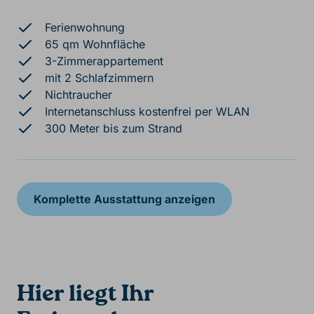
Ferienwohnung
65 qm Wohnfläche
3-Zimmerappartement
mit 2 Schlafzimmern
Nichtraucher
Internetanschluss kostenfrei per WLAN
300 Meter bis zum Strand
Komplette Ausstattung anzeigen
Hier liegt Ihr