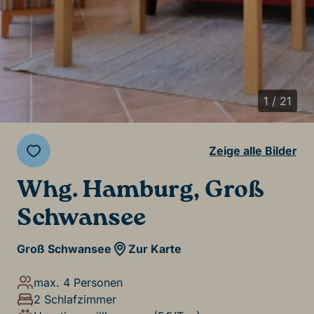
1 / 21
Zeige alle Bilder
Whg. Hamburg, Groß
Schwansee
Groß Schwansee
Zur Karte
max. 4 Personen
2 Schlafzimmer