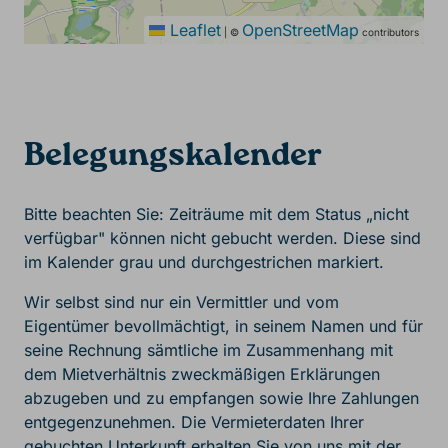
Leaflet
OpenStreetMap
|
©
contributors
Belegungskalender
Bitte beachten Sie: Zeiträume mit dem Status „nicht
verfügbar" können nicht gebucht werden. Diese sind
im Kalender grau und durchgestrichen markiert.
Wir selbst sind nur ein Vermittler und vom
Eigentümer bevollmächtigt, in seinem Namen und für
seine Rechnung sämtliche im Zusammenhang mit
dem Mietverhältnis zweckmäßigen Erklärungen
abzugeben und zu empfangen sowie Ihre Zahlungen
entgegenzunehmen. Die Vermieterdaten Ihrer
gebuchten Unterkunft erhalten Sie von uns mit der