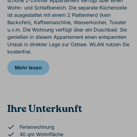
schöne 2-Zimmer Appartement verfügt über einen
Wohn- und Schlafbereich. Die separate Küchenzeile
ist ausgestattet mit einem 2 Plattenherd (kein
Backofen), Kaffeemaschine, Wasserkocher, Toaster
u.v.m. Die Wohnung verfügt über ein Duschbad. Sie
genießen in diesem Appartement einen entspannten
Urlaub in direkter Lage zur Ostsee. WLAN nutzen Sie
kostenfrei.
Mehr lesen
Ihre Unterkunft
Ferienwohnung
40 qm Wohnfläche