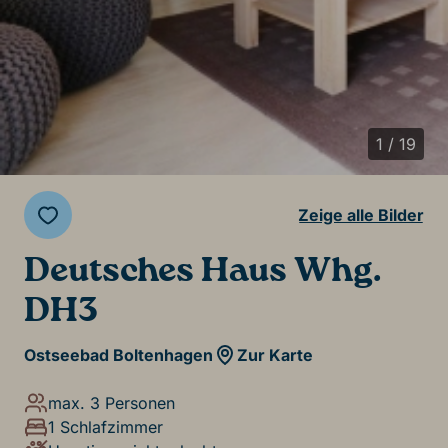
1 / 19
Zeige alle Bilder
Deutsches Haus Whg.
DH3
Ostseebad Boltenhagen
Zur Karte
max. 3 Personen
1 Schlafzimmer