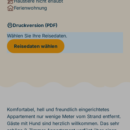
Haustiere nicht erlaubt
Ferienwohnung
Druckversion (PDF)
Wählen Sie Ihre Reisedaten.
Reisedaten wählen
Komfortabel, hell und freundlich eingerichtetes
Appartement nur wenige Meter vom Strand entfernt.
Gäste mit Hund sind herzlich willkommen. Das sehr