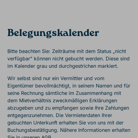
Belegungskalender
Bitte beachten Sie: Zeiträume mit dem Status „nicht
verfügbar" können nicht gebucht werden. Diese sind
im Kalender grau und durchgestrichen markiert.
Wir selbst sind nur ein Vermittler und vom
Eigentümer bevollmächtigt, in seinem Namen und für
seine Rechnung sämtliche im Zusammenhang mit
dem Mietverhältnis zweckmäßigen Erklärungen
abzugeben und zu empfangen sowie Ihre Zahlungen
entgegenzunehmen. Die Vermieterdaten Ihrer
gebuchten Unterkunft erhalten Sie von uns mit der
Buchungsbestätigung. Nähere Informationen erhalten
Sie in unseren
AGB
.