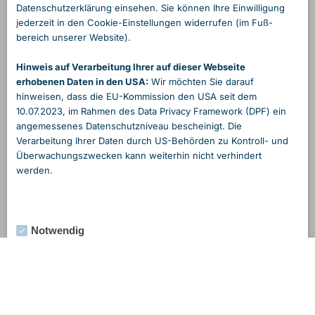
Daten­schutzerklärung einsehen. Sie können Ihre Einwilligung
jederzeit in den Cookie-Einstellungen widerrufen (im Fuß­
bereich unserer Website).
Hinweis auf Verarbeitung Ihrer auf dieser Webseite
erhobenen Daten in den USA:
Wir möchten Sie darauf
hinweisen, dass die EU-Kommission den USA seit dem
10.07.2023, im Rahmen des Data Privacy Framework (DPF) ein
angemessenes Daten­schutzniveau bescheinigt. Die
Verarbeitung Ihrer Daten durch US-Behörden zu Kontroll- und
Überwachungs­zwecken kann weiterhin nicht verhindert
werden.
Notwendig
Externe Medien
Statistik
Marketing