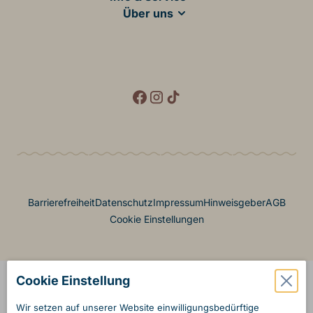
Über uns
Social Media
Footer Menü
Barrierefreiheit
Datenschutz
Impressum
Hinweisgeber
AGB
Cookie Einstellungen
Cookie Einstellung
Wir setzen auf unserer Website einwilligungs­bedürftige