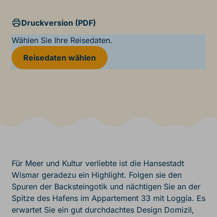
Druckversion (PDF)
Wählen Sie Ihre Reisedaten.
Reisedaten wählen
Für Meer und Kultur verliebte ist die Hansestadt
Wismar geradezu ein Highlight. Folgen sie den
Spuren der Backsteingotik und nächtigen Sie an der
Spitze des Hafens im Appartement 33 mit Loggia. Es
erwartet Sie ein gut durchdachtes Design Domizil,