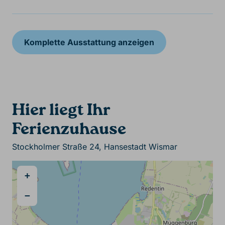
Komplette Ausstattung anzeigen
Hier liegt Ihr
Ferienzuhause
Stockholmer Straße 24, Hansestadt Wismar
+
−