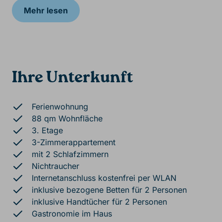
Mehr lesen
Ihre Unterkunft
Ferienwohnung
88 qm Wohnfläche
3. Etage
3-Zimmerappartement
mit 2 Schlafzimmern
Nichtraucher
Internetanschluss kostenfrei per WLAN
inklusive bezogene Betten für 2 Personen
inklusive Handtücher für 2 Personen
Gastronomie im Haus