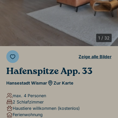
1 / 32
Zeige alle Bilder
Hafenspitze App. 33
Hansestadt Wismar
Zur Karte
max. 4 Personen
2 Schlafzimmer
Haustiere willkommen (kostenlos)
Ferienwohnung