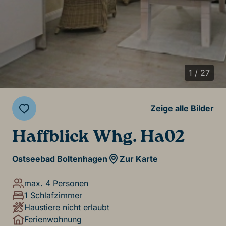
1 / 27
Zeige alle Bilder
Haffblick Whg. Ha02
Ostseebad Boltenhagen
Zur Karte
max. 4 Personen
1 Schlafzimmer
Haustiere nicht erlaubt
Ferienwohnung