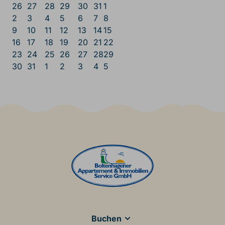
26
27
28
29
30
31
1
2
3
4
5
6
7
8
9
10
11
12
13
14
15
16
17
18
19
20
21
22
23
24
25
26
27
28
29
30
31
1
2
3
4
5
Main Footer
Buchen