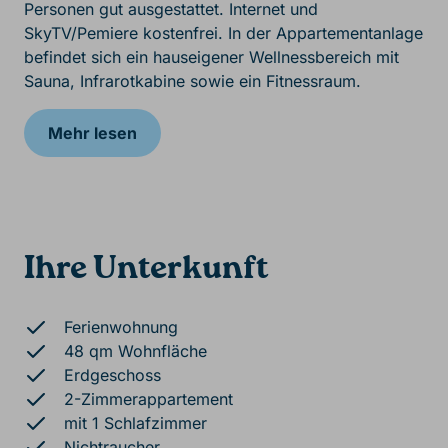
Personen gut ausgestattet. Internet und
SkyTV/Pemiere kostenfrei. In der Appartementanlage
befindet sich ein hauseigener Wellnessbereich mit
Sauna, Infrarotkabine sowie ein Fitnessraum.
Mehr lesen
Ihre Unterkunft
Ferienwohnung
48 qm Wohnfläche
Erdgeschoss
2-Zimmerappartement
mit 1 Schlafzimmer
Nichtraucher