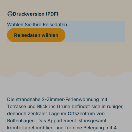
Druckversion (PDF)
Wählen Sie Ihre Reisedaten.
Reisedaten wählen
Die strandnahe 2-Zimmer-Ferienwohnung mit
Terrasse und Blick ins Grüne befindet sich in ruhiger,
dennoch zentraler Lage im Ortszentrum von
Boltenhagen. Das Appartement ist insgesamt
komfortabel möbliert und für eine Belegung mit 4