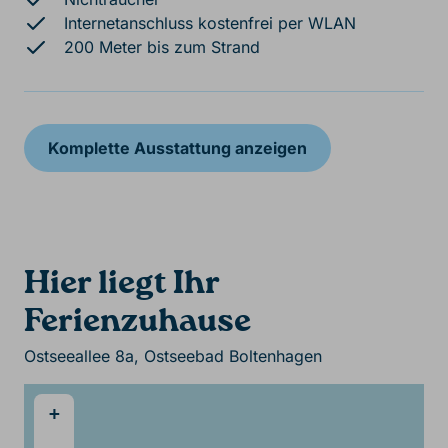
Internetanschluss kostenfrei per WLAN
200 Meter bis zum Strand
Komplette Ausstattung anzeigen
Hier liegt Ihr
Ferienzuhause
Ostseeallee 8a, Ostseebad Boltenhagen
+