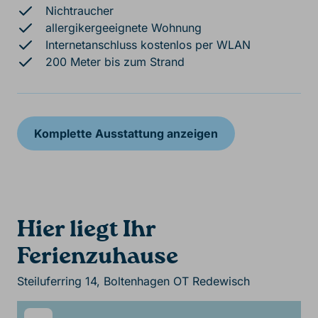
Nichtraucher
allergikergeeignete Wohnung
Internetanschluss kostenlos per WLAN
200 Meter bis zum Strand
Komplette Ausstattung anzeigen
Hier liegt Ihr
Ferienzuhause
Steiluferring 14, Boltenhagen OT Redewisch