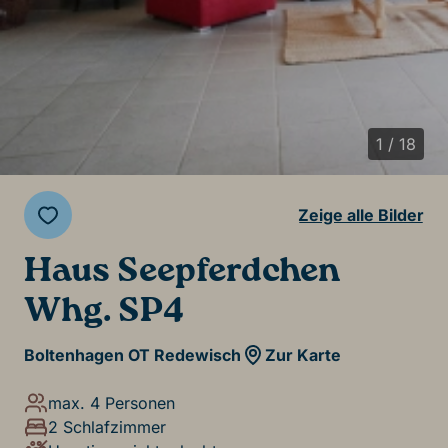
1 / 18
Zeige alle Bilder
Haus Seepferdchen
Whg. SP4
Boltenhagen OT Redewisch
Zur Karte
max. 4 Personen
2 Schlafzimmer