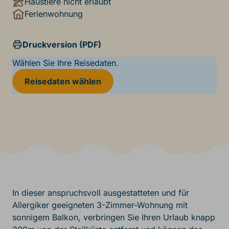
Haustiere nicht erlaubt
Ferienwohnung
Druckversion (PDF)
Wählen Sie Ihre Reisedaten.
Reisedaten wählen
In dieser anspruchsvoll ausgestatteten und für
Allergiker geeigneten 3-Zimmer-Wohnung mit
sonnigem Balkon, verbringen Sie Ihren Urlaub knapp