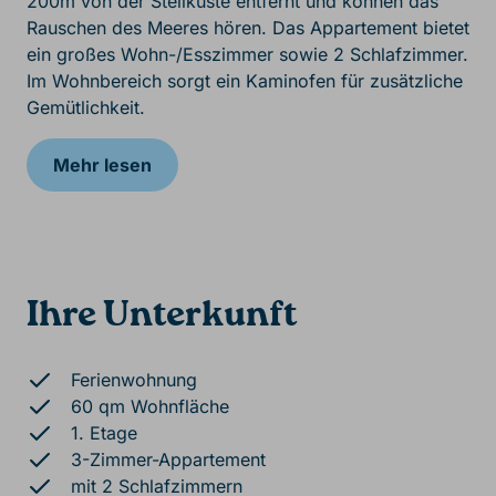
200m von der Steilküste entfernt und können das
Rauschen des Meeres hören. Das Appartement bietet
ein großes Wohn-/Esszimmer sowie 2 Schlafzimmer.
Im Wohnbereich sorgt ein Kaminofen für zusätzliche
Gemütlichkeit.
Mehr lesen
Ihre Unterkunft
Ferienwohnung
60 qm Wohnfläche
1. Etage
3-Zimmer-Appartement
mit 2 Schlafzimmern