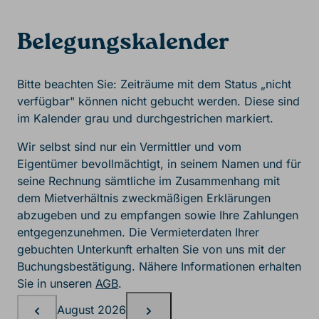
Belegungskalender
Bitte beachten Sie: Zeiträume mit dem Status „nicht
verfügbar" können nicht gebucht werden. Diese sind
im Kalender grau und durchgestrichen markiert.
Wir selbst sind nur ein Vermittler und vom
Eigentümer bevollmächtigt, in seinem Namen und für
seine Rechnung sämtliche im Zusammenhang mit
dem Mietverhältnis zweckmäßigen Erklärungen
abzugeben und zu empfangen sowie Ihre Zahlungen
entgegenzunehmen. Die Vermieterdaten Ihrer
gebuchten Unterkunft erhalten Sie von uns mit der
Buchungsbestätigung. Nähere Informationen erhalten
Sie in unseren
AGB
.
Belegungskalender, August
August 2026