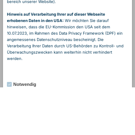
bereich unserer Website).
Hinweis auf Verarbeitung Ihrer auf dieser Webseite
erhobenen Daten in den USA:
Wir möchten Sie darauf
hinweisen, dass die EU-Kommission den USA seit dem
10.07.2023, im Rahmen des Data Privacy Framework (DPF) ein
angemessenes Daten­schutzniveau bescheinigt. Die
Verarbeitung Ihrer Daten durch US-Behörden zu Kontroll- und
Überwachungs­zwecken kann weiterhin nicht verhindert
werden.
Notwendig
Externe Medien
Statistik
Marketing