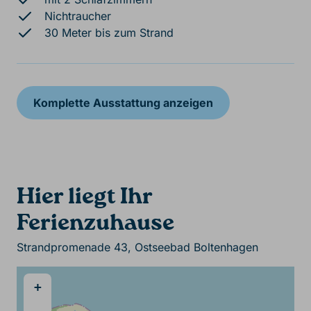
Nichtraucher
30 Meter bis zum Strand
Komplette Ausstattung anzeigen
Hier liegt Ihr
Ferienzuhause
Strandpromenade 43, Ostseebad Boltenhagen
+