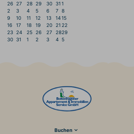
26
27
28
29
30
31
1
2
3
4
5
6
7
8
9
10
11
12
13
14
15
16
17
18
19
20
21
22
23
24
25
26
27
28
29
30
31
1
2
3
4
5
Main Footer
Buchen