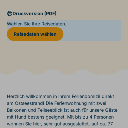
Druckversion (PDF)
Wählen Sie Ihre Reisedaten.
Reisedaten wählen
Herzlich willkommen in Ihrem Feriendomizil direkt
am Ostseestrand! Die Ferienwohnung mit zwei
Balkonen und Teilseeblick ist auch für unsere Gäste
mit Hund bestens geeignet. Mit bis zu 4 Personen
wohnen Sie hier, sehr gut ausgestattet, auf ca. 77