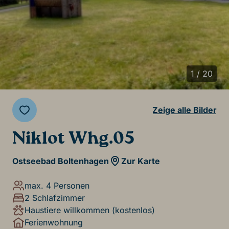
1 / 20
Zeige alle Bilder
Niklot Whg.05
Ostseebad Boltenhagen
Zur Karte
max. 4 Personen
2 Schlafzimmer
Haustiere willkommen (kostenlos)
Ferienwohnung