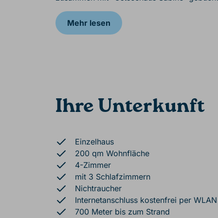
Mehr lesen
Ihre Unterkunft
Einzelhaus
200 qm Wohnfläche
4-Zimmer
mit 3 Schlafzimmern
Nichtraucher
Internetanschluss kostenfrei per WLAN
700 Meter bis zum Strand