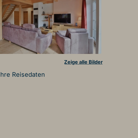
Zeige alle Bilder
Ihre Reisedaten