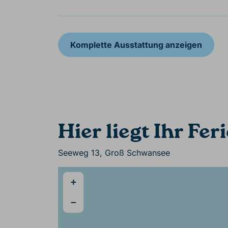
Komplette Ausstattung anzeigen
Hier liegt Ihr Fe
Seeweg 13, Groß Schwansee
+
−