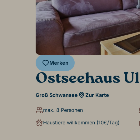
Merken
Ostseehaus Ul
Groß Schwansee
Zur Karte
max. 8 Personen
Haustiere willkommen (10€/Tag)