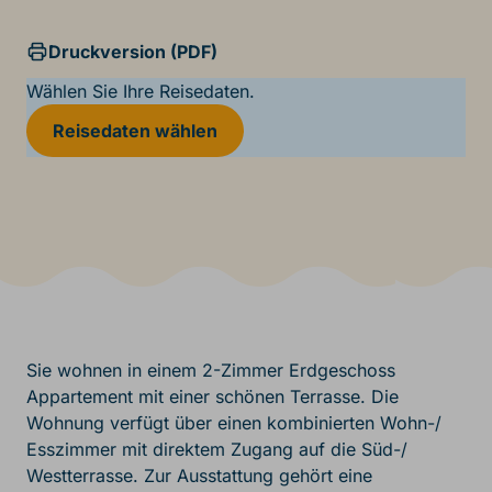
Druckversion (PDF)
Wählen Sie Ihre Reisedaten.
Reisedaten wählen
Sie wohnen in einem 2-Zimmer Erdgeschoss
Appartement mit einer schönen Terrasse. Die
Wohnung verfügt über einen kombinierten Wohn-/
Esszimmer mit direktem Zugang auf die Süd-/
Westterrasse. Zur Ausstattung gehört eine