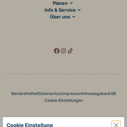
Planen
Info & Service
Über uns
Social Media
Footer Menü
Barrierefreiheit
Datenschutz
Impressum
Hinweisgeber
AGB
Cookie Einstellungen
Cookie Einstellung