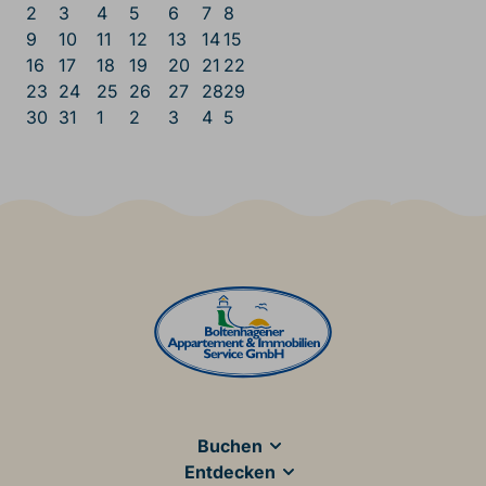
2
3
4
5
6
7
8
9
10
11
12
13
14
15
16
17
18
19
20
21
22
23
24
25
26
27
28
29
30
31
1
2
3
4
5
Main Footer
Buchen
Entdecken