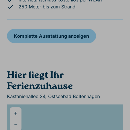
250 Meter bis zum Strand
Komplette Ausstattung anzeigen
Hier liegt Ihr
Ferienzuhause
Kastanienallee 24, Ostseebad Boltenhagen
+
−