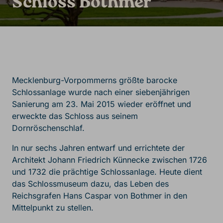
Schloss Bothmer
Mecklenburg-Vorpommerns größte barocke
Schlossanlage wurde nach einer siebenjährigen
Sanierung am 23. Mai 2015 wieder eröffnet und
erweckte das Schloss aus seinem
Dornröschenschlaf.
In nur sechs Jahren entwarf und errichtete der
Architekt Johann Friedrich Künnecke zwischen 1726
und 1732 die prächtige Schlossanlage. Heute dient
das Schlossmuseum dazu, das Leben des
Reichsgrafen Hans Caspar von Bothmer in den
Mittelpunkt zu stellen.