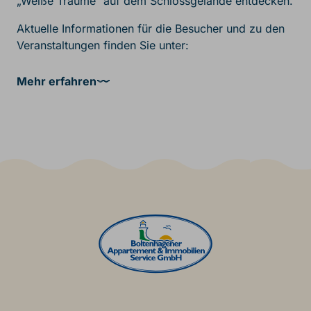
„Weiße Träume“ auf dem Schlossgelände entdecken.
Aktuelle Informationen für die Besucher und zu den
Veranstaltungen finden Sie unter:
Mehr erfahren