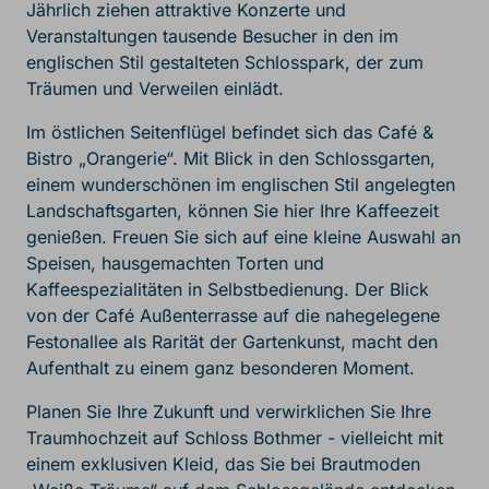
Jährlich ziehen attraktive Konzerte und
Veranstaltungen tausende Besucher in den im
englischen Stil gestalteten Schlosspark, der zum
Träumen und Verweilen einlädt.
Im östlichen Seitenflügel befindet sich das Café &
Bistro „Orangerie“. Mit Blick in den Schlossgarten,
einem wunderschönen im englischen Stil angelegten
Landschaftsgarten, können Sie hier Ihre Kaffeezeit
genießen. Freuen Sie sich auf eine kleine Auswahl an
Speisen, hausgemachten Torten und
Kaffeespezialitäten in Selbstbedienung. Der Blick
von der Café Außenterrasse auf die nahegelegene
Festonallee als Rarität der Gartenkunst, macht den
Aufenthalt zu einem ganz besonderen Moment.
Planen Sie Ihre Zukunft und verwirklichen Sie Ihre
Traumhochzeit auf Schloss Bothmer - vielleicht mit
einem exklusiven Kleid, das Sie bei Brautmoden