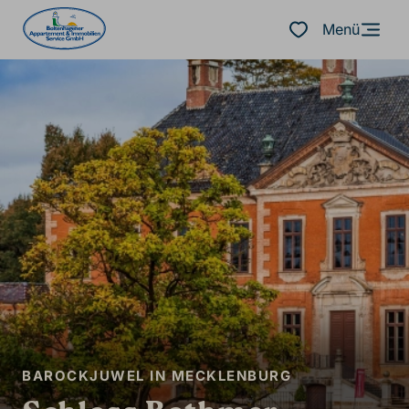
Menü
BAROCKJUWEL IN MECKLENBURG