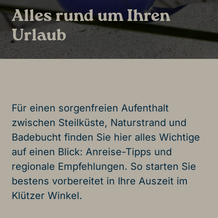
Alles rund um Ihren
Urlaub
Für einen sorgenfreien Aufenthalt
zwischen Steilküste, Naturstrand und
Badebucht finden Sie hier alles Wichtige
auf einen Blick: Anreise-Tipps und
regionale Empfehlungen. So starten Sie
bestens vorbereitet in Ihre Auszeit im
Klützer Winkel.