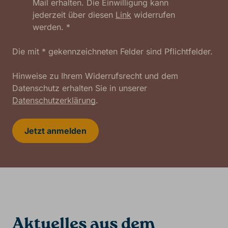
Mail erhalten. Die Einwilligung kann
jederzeit über diesen
Link
widerrufen
werden. *
Die mit * gekennzeichneten Felder sind Pflichtfelder.
Hinweise zu Ihrem Widerrufsrecht und dem
Datenschutz erhalten Sie in unserer
Datenschutzerklärung
.
Jetzt anmelden
Aktuelles aus dem