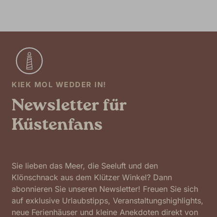
KIEK MOL WEDDER IN!
Newsletter für
Küstenfans
Sie lieben das Meer, die Seeluft und den
Klönschnack aus dem Klützer Winkel? Dann
abonnieren Sie unseren Newsletter! Freuen Sie sich
auf exklusive Urlaubstipps, Veranstaltungshighlights,
neue Ferienhäuser und kleine Anekdoten direkt von