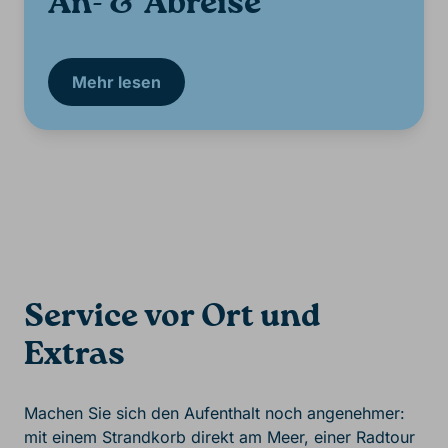
An- & Abreise
Mehr lesen
Service vor Ort und
Extras
Machen Sie sich den Aufenthalt noch angenehmer:
mit einem Strandkorb direkt am Meer, einer Radtour