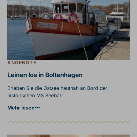
ANGEBOTE
Leinen los in Boltenhagen
Erleben Sie die Ostsee hautnah an Bord der
historischen MS Seebär!
Mehr lesen