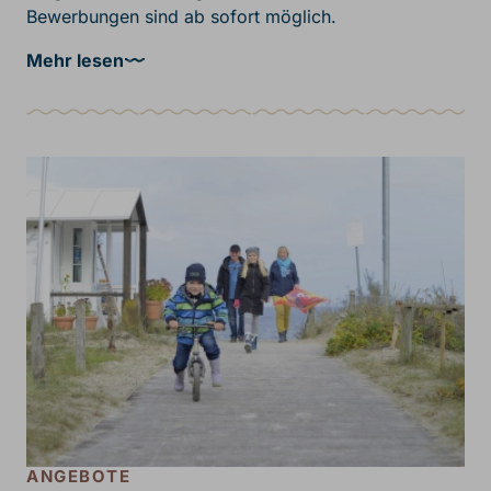
Bewerbungen sind ab sofort möglich.
Mehr lesen
ANGEBOTE