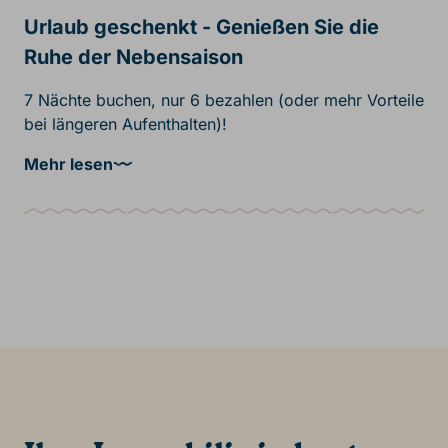
Urlaub geschenkt - Genießen Sie die
Ruhe der Nebensaison
7 Nächte buchen, nur 6 bezahlen (oder mehr Vorteile
bei längeren Aufenthalten)!
Mehr lesen