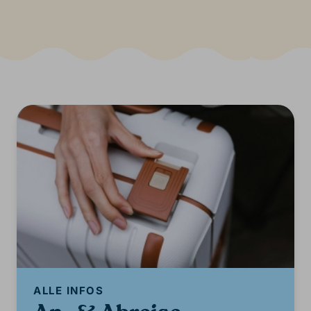
ALLE INFOS