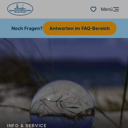
Menü
Noch Fragen?
Antworten im FAQ-Bereich
INFO & SERVICE