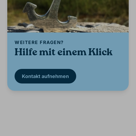
WEITERE FRAGEN?
Hilfe mit einem Klick
Kontakt aufnehmen