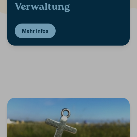
Verwaltung
Mehr Infos