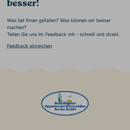
besser!
Was hat Ihnen gefallen? Was können wir besser
machen?
Teilen Sie uns Ihr Feedback mit – schnell und direkt.
Feedback einreichen