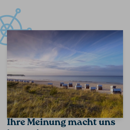
Ihre Meinung macht uns