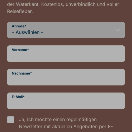
der Waterkant. Kostenlos, unverbindlich und voller
Reisefieber.
Anrede
*
Vorname
*
Nachname
*
E-Mail
*
Ja, ich möchte einen regelmäßigen
Newsletter mit aktuellen Angeboten per E-