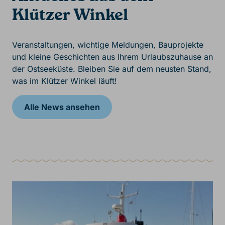
Klützer Winkel
Veranstaltungen, wichtige Meldungen, Bauprojekte
und kleine Geschichten aus Ihrem Urlaubszuhause an
der Ostseeküste. Bleiben Sie auf dem neusten Stand,
was im Klützer Winkel läuft!
Alle News ansehen