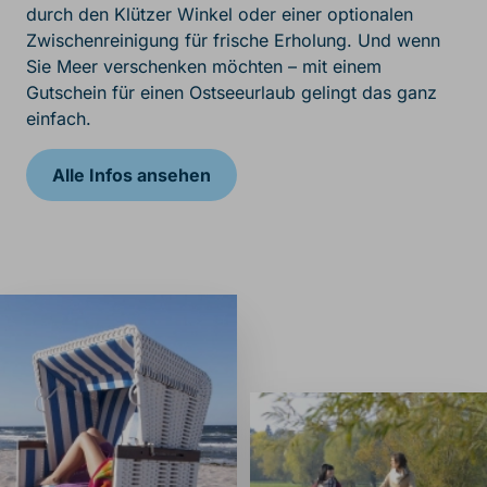
durch den Klützer Winkel oder einer optionalen
Zwischenreinigung für frische Erholung. Und wenn
Sie Meer verschenken möchten – mit einem
Gutschein für einen Ostseeurlaub gelingt das ganz
einfach.
Alle Infos ansehen