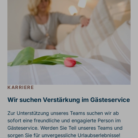
KARRIERE
Wir suchen Verstärkung im Gästeservice
Zur Unterstützung unseres Teams suchen wir ab
sofort eine freundliche und engagierte Person im
Gästeservice. Werden Sie Teil unseres Teams und
sorgen Sie für unvergessliche Urlaubserlebnisse!