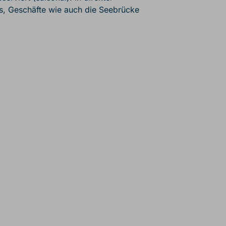
s, Geschäfte wie auch die Seebrücke