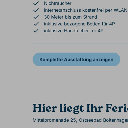
Nichtraucher
Internetanschluss kostenfrei per WLAN
30 Meter bis zum Strand
inklusive bezogene Betten für 4P
inklusive Handtücher für 4P
Komplette Ausstattung anzeigen
Hier liegt Ihr Fe
Mittelpromenade 25, Ostseebad Boltenhage