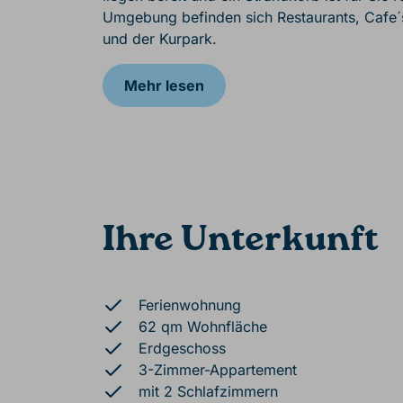
Umgebung befinden sich Restaurants, Cafe´
und der Kurpark.
Mehr lesen
Ihre Unterkunft
Ferienwohnung
62 qm Wohnfläche
Erdgeschoss
3-Zimmer-Appartement
mit 2 Schlafzimmern