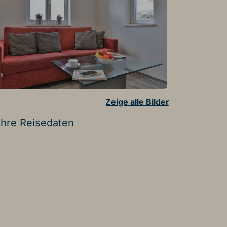
Zeige alle Bilder
Ihre Reisedaten