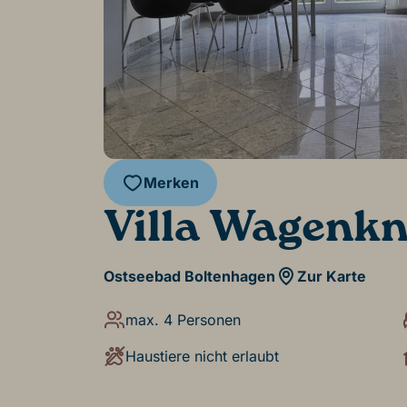
Merken
Villa Wagenkn
Ostseebad Boltenhagen
Zur Karte
max. 4 Personen
Haustiere nicht erlaubt