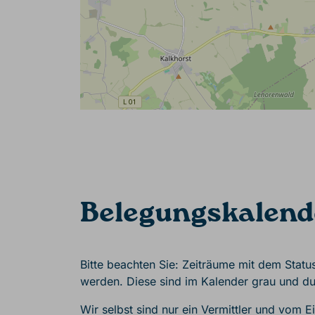
Belegungskalend
Bitte beachten Sie: Zeiträume mit dem Statu
werden. Diese sind im Kalender grau und du
Wir selbst sind nur ein Vermittler und vom 