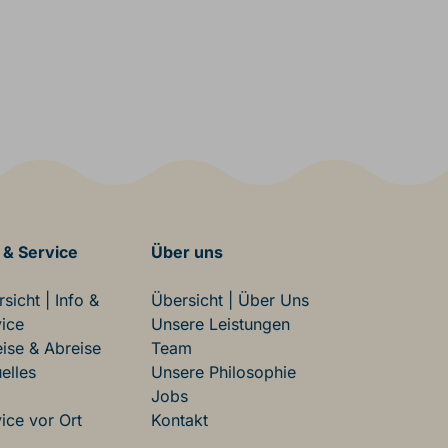
 & Service
Über uns
sicht | Info &
Übersicht | Über Uns
ice
Unsere Leistungen
ise & Abreise
Team
elles
Unsere Philosophie
Jobs
ice vor Ort
Kontakt