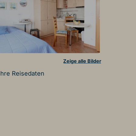
Zeige alle Bilder
Ihre Reisedaten