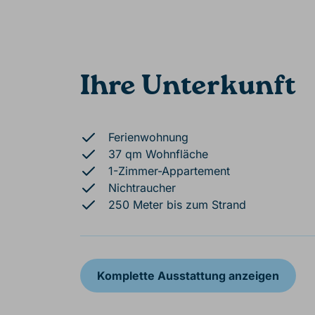
Ihre Unterkunft
Ferienwohnung
37 qm Wohnfläche
1-Zimmer-Appartement
Nichtraucher
250 Meter bis zum Strand
Komplette Ausstattung anzeigen