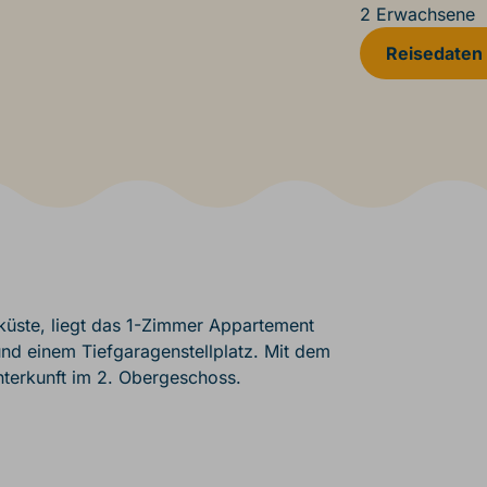
2 Erwachsene
Reisedaten
lküste, liegt das 1-Zimmer Appartement
nd einem Tiefgaragenstellplatz. Mit dem
nterkunft im 2. Obergeschoss.