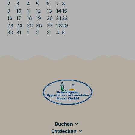
2
3
4
5
6
7
8
9
10
11
12
13
14
15
16
17
18
19
20
21
22
23
24
25
26
27
28
29
30
31
1
2
3
4
5
Main Footer
Buchen
Entdecken