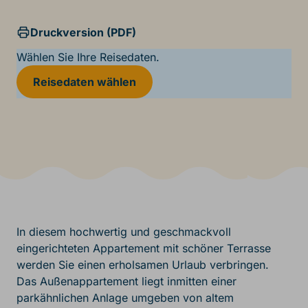
Druckversion (PDF)
Wählen Sie Ihre Reisedaten.
Reisedaten wählen
In diesem hochwertig und geschmackvoll
eingerichteten Appartement mit schöner Terrasse
werden Sie einen erholsamen Urlaub verbringen.
Das Außenappartement liegt inmitten einer
parkähnlichen Anlage umgeben von altem