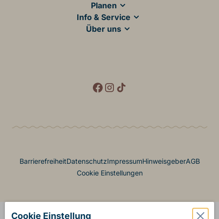
Planen
Info & Service
Über uns
Social Media
Footer Menü
Barrierefreiheit
Datenschutz
Impressum
Hinweisgeber
AGB
Cookie Einstellungen
Cookie Einstellung