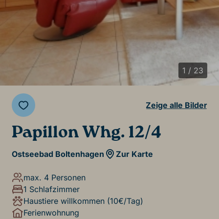
1 / 23
Zeige alle Bilder
Papillon Whg. 12/4
Ostseebad Boltenhagen
Zur Karte
max. 4 Personen
1 Schlafzimmer
Haustiere willkommen (10€/Tag)
Ferienwohnung