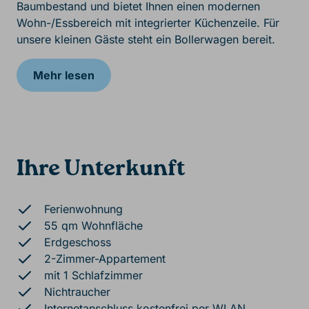
Baumbestand und bietet Ihnen einen modernen
Wohn-/Essbereich mit integrierter Küchenzeile. Für
unsere kleinen Gäste steht ein Bollerwagen bereit.
Mehr lesen
Ihre Unterkunft
Ferienwohnung
55 qm Wohnfläche
Erdgeschoss
2-Zimmer-Appartement
mit 1 Schlafzimmer
Nichtraucher
Internetanschluss kostenfrei per WLAN