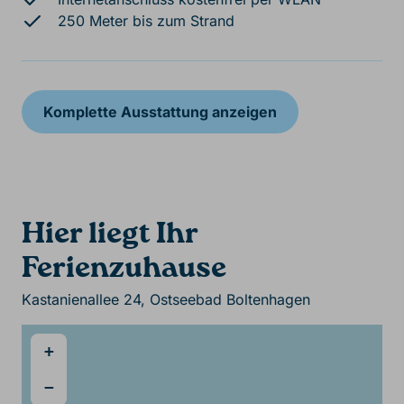
250 Meter bis zum Strand
Komplette Ausstattung anzeigen
Hier liegt Ihr
Ferienzuhause
Kastanienallee 24, Ostseebad Boltenhagen
+
−